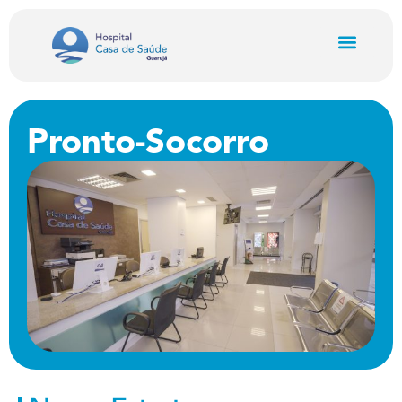
Pronto-Socorro