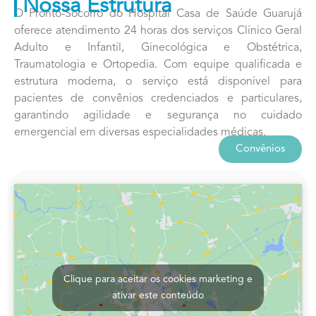
Nossa Estrutura
O Pronto-Socorro do Hospital Casa de Saúde Guarujá
oferece atendimento 24 horas dos serviços Clínico Geral
Adulto e Infantil, Ginecológica e Obstétrica,
Traumatologia e Ortopedia. Com equipe qualificada e
estrutura moderna, o serviço está disponível para
pacientes de convênios credenciados e particulares,
garantindo agilidade e segurança no cuidado
emergencial em diversas especialidades médicas.
Convênios
Clique para aceitar os cookies marketing e
ativar este conteúdo