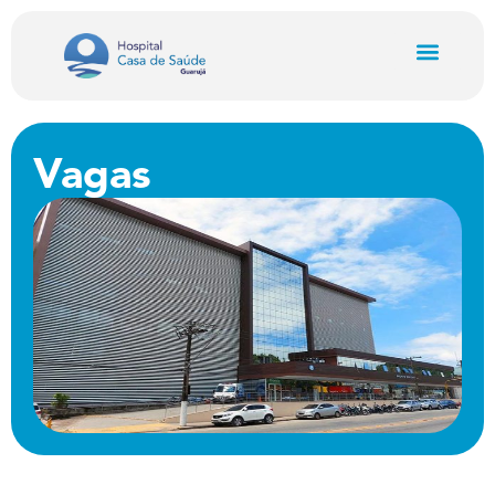
Vagas