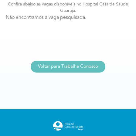
Confira abaixo as vagas disponíveis no Hospital Casa de Saúde
Guarujá:
Não encontramos a vaga pesquisada.
Voltar para Trabalhe Conosco